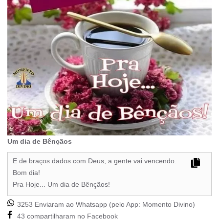
Um dia de Bênçãos
E de braços dados com Deus, a gente vai vencendo.
Bom dia!
Pra Hoje... Um dia de Bênçãos!
3253 Enviaram ao Whatsapp (pelo App:
Momento Divino
)
43 compartilharam no Facebook