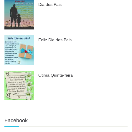
Dia dos Pais
Feliz Dia dos Pais
Ótima Quinta-feira
Facebook