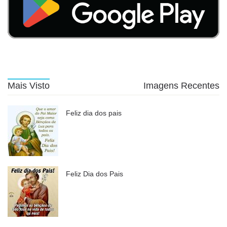
Mais Visto
Imagens Recentes
Feliz dia dos pais
Feliz Dia dos Pais