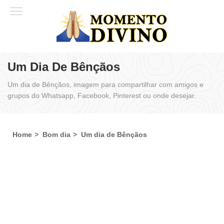
Um Dia De Bênçãos
Um dia de Bênçãos, imagem para compartilhar com amigos e
grupos do Whatsapp, Facebook, Pinterest ou onde desejar.
Home
Bom dia
Um dia de Bênçãos