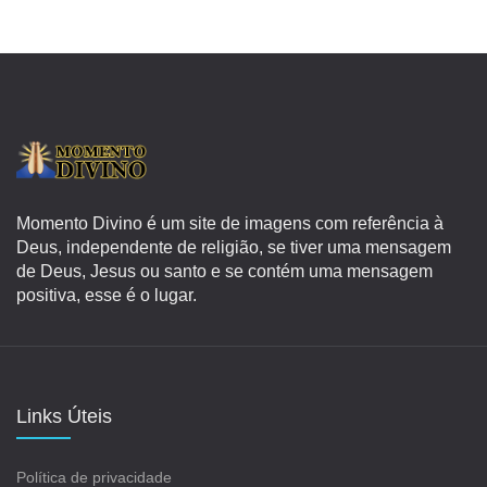
Momento Divino é um site de imagens com referência à
Deus, independente de religião, se tiver uma mensagem
de Deus, Jesus ou santo e se contém uma mensagem
positiva, esse é o lugar.
Links Úteis
Política de privacidade