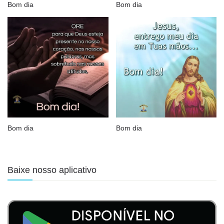
Bom dia
Bom dia
Bom dia
Bom dia
Baixe nosso aplicativo