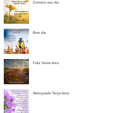
Comece seu dia
Bom dia
Feliz Sexta-feira
Abençoada Terça-feira