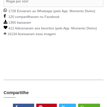
Rogai por nós!
1728 Enviaram ao Whatsapp (pelo App:
Momento Divino
)
120 compartilharam no Facebook
1365 baixaram
412 Adicionaram aos favoritos (pelo App:
Momento Divino
)
16134 Acessaram essa imagem
Compartilhe