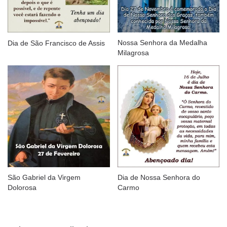
Nossa Senhora da Medalha
Dia de São Francisco de Assis
Milagrosa
São Gabriel da Virgem
Dia de Nossa Senhora do
Dolorosa
Carmo