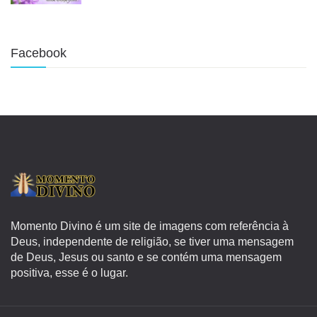
Facebook
Momento Divino é um site de imagens com referência à
Deus, independente de religião, se tiver uma mensagem
de Deus, Jesus ou santo e se contém uma mensagem
positiva, esse é o lugar.