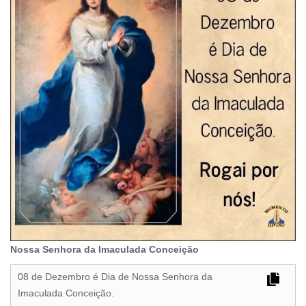
Nossa Senhora da Imaculada Conceição
08 de Dezembro é Dia de Nossa Senhora da
Imaculada Conceição.