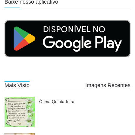
Baixe nosso aplicativo
Mais Visto
Imagens Recentes
Ótima Quinta-feira